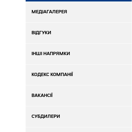
МЕДІАГАЛЕРЕЯ
ВІДГУКИ
ІНШІ НАПРЯМКИ
КОДЕКС КОМПАНІЇ
ВАКАНСІЇ
СУБДИЛЕРИ