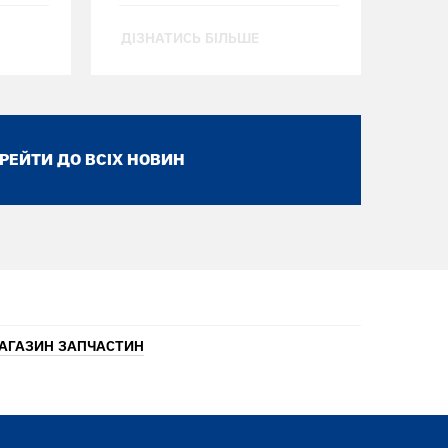
ДІЗНАТИСЬ БІЛЬШЕ
РЕЙТИ ДО ВСІХ НОВИН
АГАЗИН ЗАПЧАСТИН