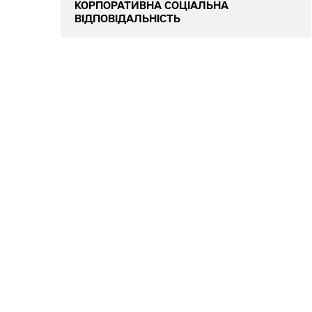
КОРПОРАТИВНА СОЦІАЛЬНА
ВІДПОВІДАЛЬНІСТЬ