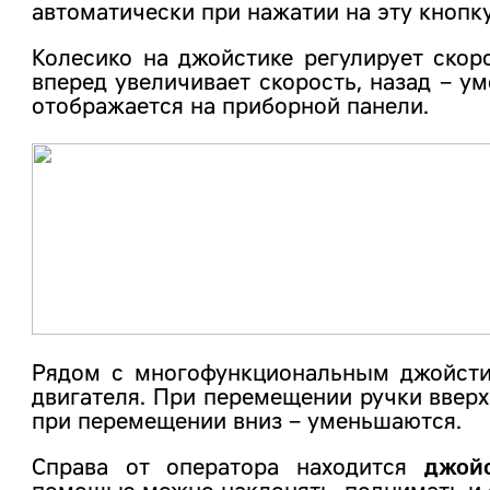
автоматически при нажатии на эту кнопк
Колесико на джойстике регулирует скор
вперед увеличивает скорость, назад – у
отображается на приборной панели.
Рядом с многофункциональным джойсти
двигателя. При перемещении ручки вверх
при перемещении вниз – уменьшаются.
Справа от оператора находится
джой