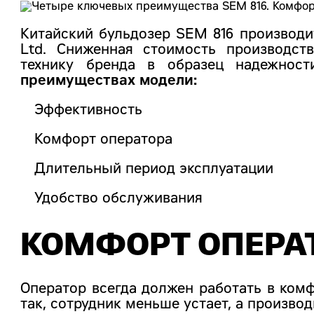
Китайский бульдозер SEM 816 производитс
Ltd. Сниженная стоимость производст
технику бренда в образец надежнос
преимуществах модели:
Эффективность
Комфорт оператора
Длительный период эксплуатации
Удобство обслуживания
КОМФОРТ ОПЕРА
Оператор всегда должен работать в комф
так, сотрудник меньше устает, а произво