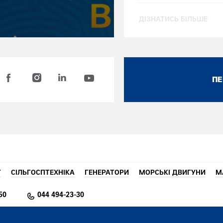
ДІЗНАТИСЬ БІЛЬШЕ
ПЕ
T
СІЛЬГОСПТЕХНІКА
ГЕНЕРАТОРИ
МОРСЬКІ ДВИГУНИ
М
50
044 494-23-30