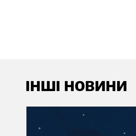
ІНШІ НОВИНИ