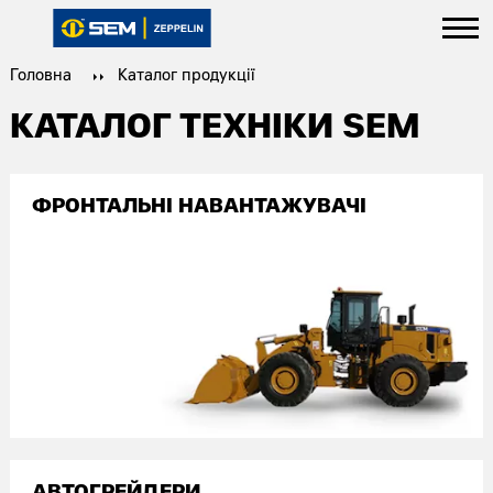
Головна
Каталог продукції
КАТАЛОГ ТЕХНІКИ SEM
ФРОНТАЛЬНІ НАВАНТАЖУВАЧІ