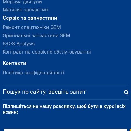
Морські двигуни
Магазин запчастин
Сервіс та запчастини
Ремонт спецтехніки SEM
Оригінальні запчастини SEM
S•O•S Analysis
Контракт на сервісне обслуговування
Контакти
Політика конфіденційності
Підпишіться на нашу розсилку, щоб бути в курсі всіх
новин: