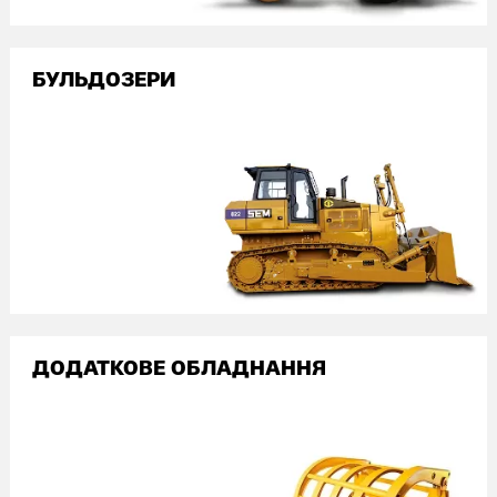
БУЛЬДОЗЕРИ
ДОДАТКОВЕ ОБЛАДНАННЯ