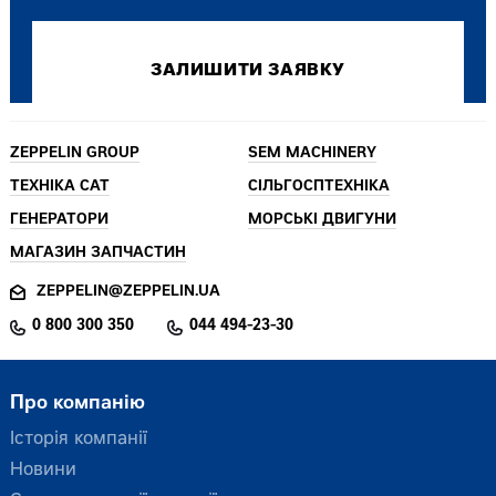
ZEPPELIN GROUP
SEM MACHINERY
ТЕХНІКА CAT
СІЛЬГОСПТЕХНІКА
ГЕНЕРАТОРИ
МОРСЬКІ ДВИГУНИ
МАГАЗИН ЗАПЧАСТИН
ZEPPELIN@ZEPPELIN.UA
0 800 300 350
044 494-23-30
Про компанію
Історія компанії
Новини