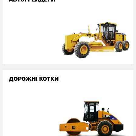
АВТОГРЕЙДЕРИ
ДОРОЖНІ КОТКИ