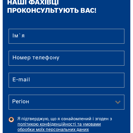
НАШІ ФАХІВЦІ
ПРОКОНСУЛЬТУЮТЬ ВАС!
Я підтверджую, що я ознайомлений і згоден з
політикою конфіденційності та умовами
обробки моїх персональних даних