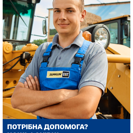
ПОТРІБНА ДОПОМОГА?