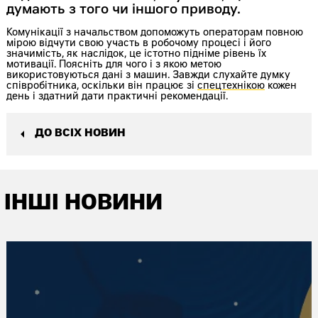
думають з того чи іншого приводу.
Комунікації з начальством допоможуть операторам повною
мірою відчути свою участь в робочому процесі і його
значимість, як наслідок, це істотно підніме рівень їх
мотивації. Поясніть для чого і з якою метою
використовуються дані з машин. Завжди слухайте думку
співробітника, оскільки він працює зі
спецтехнікою
кожен
день і здатний дати практичні рекомендації.
ДО ВСІХ НОВИН
ІНШІ НОВИНИ