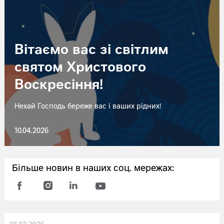
Вітаємо вас зі світлим
святом Христового
Воскресіння!
Нехай Господь береже вас і ваших рідних!
10.04.2026
Більше новин в наших соц. мережах: