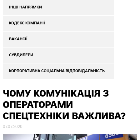
ІНШІ НАПРЯМКИ
КОДЕКС КОМПАНІЇ
ВАКАНСІЇ
СУБДИЛЕРИ
КОРПОРАТИВНА СОЦІАЛЬНА ВІДПОВІДАЛЬНІСТЬ
ЧОМУ КОМУНІКАЦІЯ З
ОПЕРАТОРАМИ
СПЕЦТЕХНІКИ ВАЖЛИВА?
07.07.2020