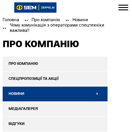
Головна
Про компанію
Новини
Чому комунікація з операторами спецтехніки
важлива?
ПРО КОМПАНІЮ
ПРО КОМПАНІЮ
СПЕЦПРОПОЗИЦІЇ ТА АКЦІЇ
НОВИНИ
МЕДІАГАЛЕРЕЯ
ВІДГУКИ