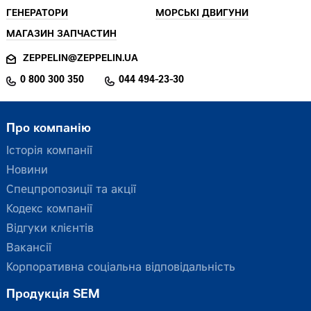
ГЕНЕРАТОРИ
МОРСЬКІ ДВИГУНИ
МАГАЗИН ЗАПЧАСТИН
ZEPPELIN@ZEPPELIN.UA
0 800 300 350
044 494-23-30
Про компанію
Історія компанії
Новини
Спецпропозиції та акції
Кодекс компанії
Відгуки клієнтів
Вакансії
Корпоративна соціальна відповідальність
Продукція SEM