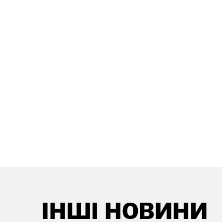
ІНШІ НОВИНИ