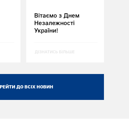
Вітаємо з Днем
Незалежності
України!
ДІЗНАТИСЬ БІЛЬШЕ
РЕЙТИ ДО ВСІХ НОВИН