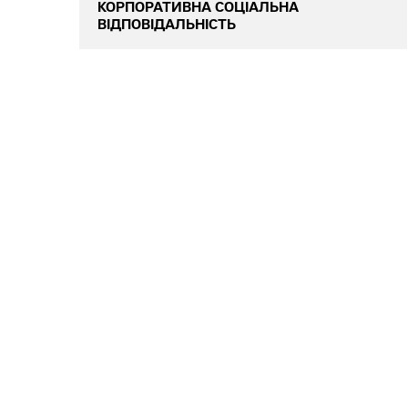
КОРПОРАТИВНА СОЦІАЛЬНА
ВІДПОВІДАЛЬНІСТЬ