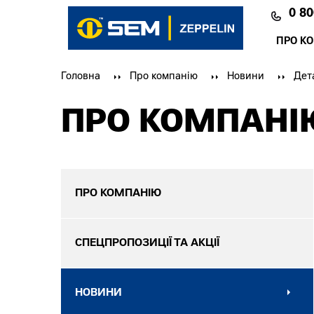
0 80
ПРО К
Головна
Про компанію
Новини
Дет
ПРО КОМПАНІ
ПРО КОМПАНІЮ
СПЕЦПРОПОЗИЦІЇ ТА АКЦІЇ
НОВИНИ