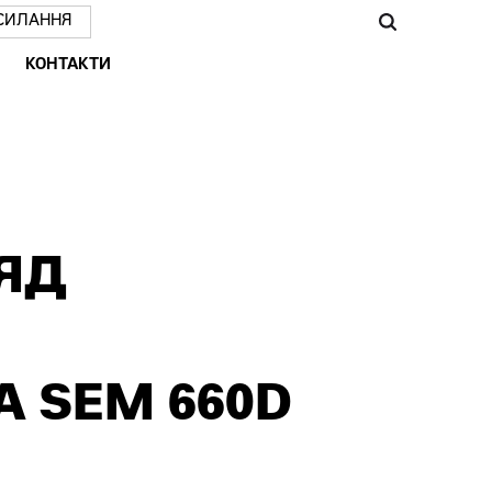
СИЛАННЯ
КОНТАКТИ
ЯД
 SEM 660D