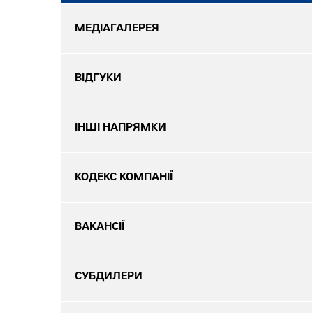
МЕДІАГАЛЕРЕЯ
ВІДГУКИ
ІНШІ НАПРЯМКИ
КОДЕКС КОМПАНІЇ
ВАКАНСІЇ
СУБДИЛЕРИ