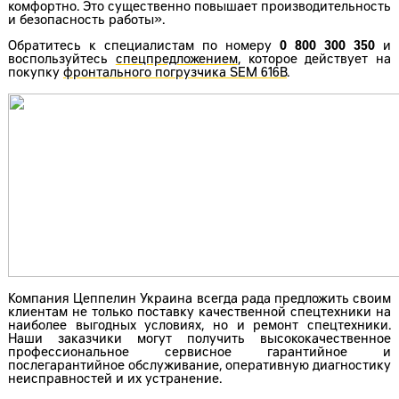
комфортно. Это существенно повышает производительность
и безопасность работы».
Обратитесь к специалистам по номеру
0 800 300 350
и
воспользуйтесь
спецпредложением
, которое действует на
покупку
фронтального погрузчика SEM 616B
.
Компания Цеппелин Украина всегда рада предложить своим
клиентам не только поставку качественной спецтехники на
наиболее выгодных условиях, но и ремонт спецтехники.
Наши заказчики могут получить высококачественное
профессиональное сервисное гарантийное и
послегарантийное обслуживание, оперативную диагностику
неисправностей и их устранение.