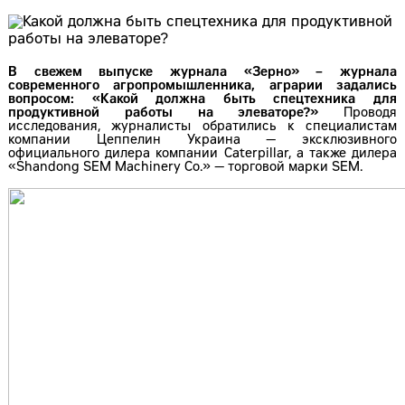
В свежем выпуске журнала «Зерно» – журнала
современного агропромышленника, аграрии задались
вопросом: «Какой должна быть спецтехника для
продуктивной работы на элеваторе?»
Проводя
исследования, журналисты обратились к специалистам
компании Цеппелин Украина — эксклюзивного
официального дилера компании Caterpillar, а также дилера
«Shandong SEM Machinery Co.» — торговой марки SEM.