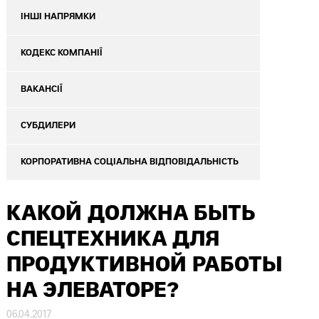
ІНШІ НАПРЯМКИ
КОДЕКС КОМПАНІЇ
ВАКАНСІЇ
СУБДИЛЕРИ
КОРПОРАТИВНА СОЦІАЛЬНА ВІДПОВІДАЛЬНІСТЬ
КАКОЙ ДОЛЖНА БЫТЬ
СПЕЦТЕХНИКА ДЛЯ
ПРОДУКТИВНОЙ РАБОТЫ
НА ЭЛЕВАТОРЕ?
06.04.2017