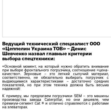
Ведущий технический специалист ООО
«Цеппелин Украина ТОВ» – Денис
Шевченко назвал главные критерии
выбора спецтехники:
«Основной момент, на который нужно обратить внимание
при выборе фронтального погрузчика, соотношение «цена-
качество». Зерновые – это легкий сыпучий материал,
соответственно, не обязательно выбирать погрузчик с
выдающимися характеристиками – достаточно средних
показателей, но при этом техника должна быть весьма
надежной!
К примеру, мы предлагаем погрузчики SEM – это машины
производства завода Caterpillar, но они дешевле, чем
премиум-сегмент Cat ® и отлично справляются с работами
на элеваторах.