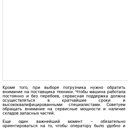
Кроме того, при выборе погрузчика нужно обратить
внимание на поставщика техники. Чтобы машина работала
постоянно и без перебоев, сервисная поддержка должна
осуществляться в кратчайшие сроки и
высококвалифицированными специалистами. Советуем
обращать внимание на сервисные мощности и наличие
складов запасных частей.
Еще один важнейший момент – обязательно
ориентироваться на то, чтобы оператору было удобно и