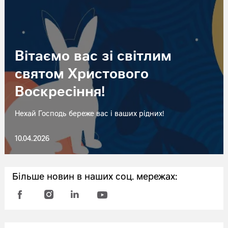
Вітаємо вас зі світлим
святом Христового
Воскресіння!
Нехай Господь береже вас і ваших рідних!
10.04.2026
Більше новин в наших соц. мережах: