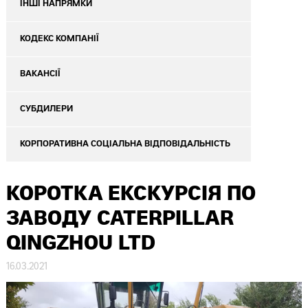
ІНШІ НАПРЯМКИ
КОДЕКС КОМПАНІЇ
ВАКАНСІЇ
СУБДИЛЕРИ
КОРПОРАТИВНА СОЦІАЛЬНА ВІДПОВІДАЛЬНІСТЬ
КОРОТКА ЕКСКУРСІЯ ПО
ЗАВОДУ CATERPILLAR
QINGZHOU LTD
16.03.2021