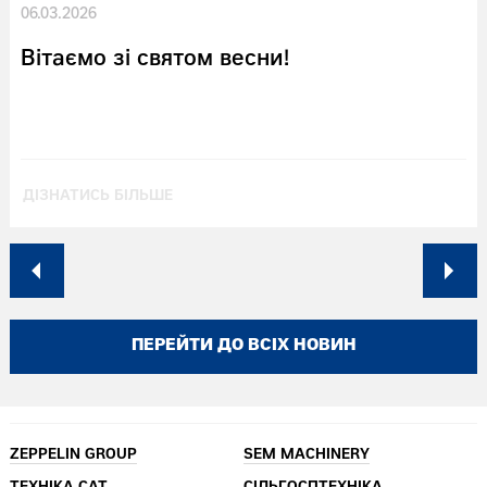
06.03.2026
Вітаємо зі святом весни!
ДІЗНАТИСЬ БІЛЬШЕ
ПЕРЕЙТИ ДО ВСІХ НОВИН
ZEPPELIN GROUP
SEM MACHINERY