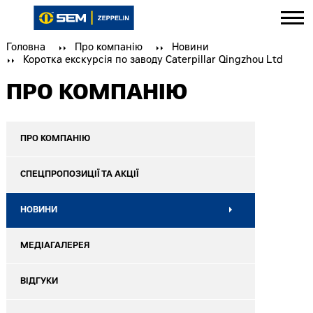
Головна
Про компанію
Новини
Коротка екскурсія по заводу Caterpillar Qingzhou Ltd
ПРО КОМПАНІЮ
ПРО КОМПАНІЮ
СПЕЦПРОПОЗИЦІЇ ТА АКЦІЇ
НОВИНИ
МЕДІАГАЛЕРЕЯ
ВІДГУКИ