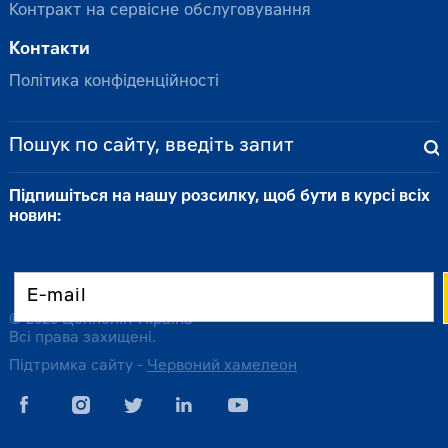
Контракт на сервісне обслуговування
Контакти
Політика конфіденційності
Підпишіться на нашу розсилку, щоб бути в курсі всіх
новин:
© 2026 Цеппелін Україна
Всі права захищені.
Підтримка сайту -
Червоний хамелеон