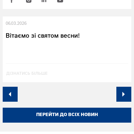
06.03.2026
Вітаємо зі святом весни!
ДІЗНАТИСЬ БІЛЬШЕ
ПЕРЕЙТИ ДО ВСІХ НОВИН