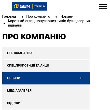
Головна
Про компанію
Новини
Короткий огляд популярних типів бульдозерних
відвалів
ПРО КОМПАНІЮ
ПРО КОМПАНІЮ
СПЕЦПРОПОЗИЦІЇ ТА АКЦІЇ
НОВИНИ
МЕДІАГАЛЕРЕЯ
ВІДГУКИ