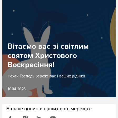
Вітаємо вас зі світлим
святом Христового
Воскресіння!
Нехай Господь береже вас і ваших рідних!
10.04.2026
Більше новин в наших соц. мережах: