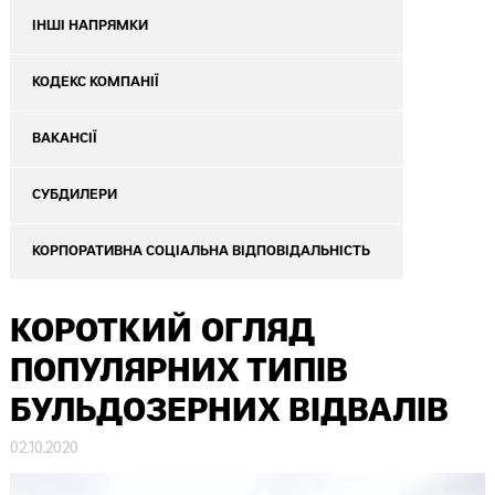
ІНШІ НАПРЯМКИ
КОДЕКС КОМПАНІЇ
ВАКАНСІЇ
СУБДИЛЕРИ
КОРПОРАТИВНА СОЦІАЛЬНА ВІДПОВІДАЛЬНІСТЬ
КОРОТКИЙ ОГЛЯД
ПОПУЛЯРНИХ ТИПІВ
БУЛЬДОЗЕРНИХ ВІДВАЛІВ
02.10.2020