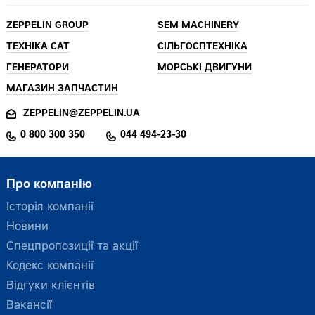
ZEPPELIN GROUP
SEM MACHINERY
ТЕХНІКА CAT
СІЛЬГОСПТЕХНІКА
ГЕНЕРАТОРИ
МОРСЬКІ ДВИГУНИ
МАГАЗИН ЗАПЧАСТИН
ZEPPELIN@ZEPPELIN.UA
0 800 300 350
044 494-23-30
Про компанію
Історія компанії
Новини
Спецпропозиції та акції
Кодекс компанії
Відгуки клієнтів
Вакансії