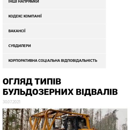
ІНШІ НАПРЯМКИ
КОДЕКС КОМПАНІЇ
ВАКАНСІЇ
СУБДИЛЕРИ
КОРПОРАТИВНА СОЦІАЛЬНА ВІДПОВІДАЛЬНІСТЬ
ОГЛЯД ТИПІВ
БУЛЬДОЗЕРНИХ ВІДВАЛІВ
30.07.2021