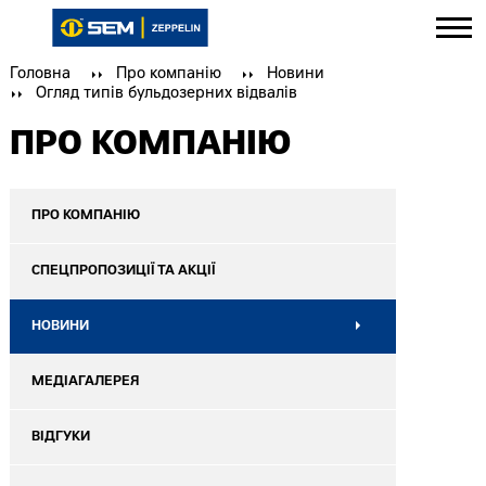
Головна
Про компанію
Новини
Огляд типів бульдозерних відвалів
ПРО КОМПАНІЮ
ПРО КОМПАНІЮ
СПЕЦПРОПОЗИЦІЇ ТА АКЦІЇ
НОВИНИ
МЕДІАГАЛЕРЕЯ
ВІДГУКИ