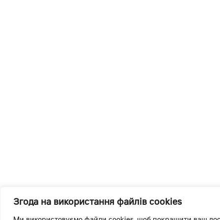
Згода на використання файлів cookies