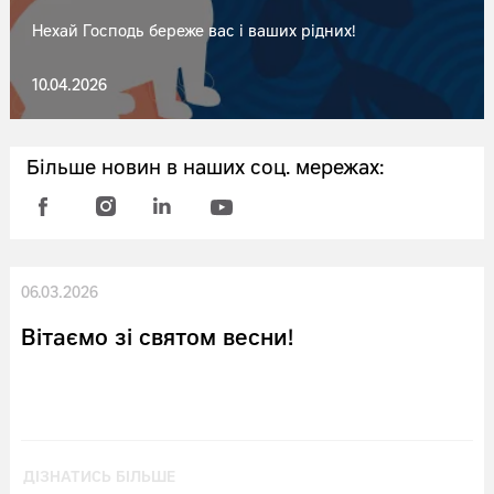
Нехай Господь береже вас і ваших рідних!
10.04.2026
Більше новин в наших соц. мережах:
06.03.2026
Вітаємо зі святом весни!
ДІЗНАТИСЬ БІЛЬШЕ