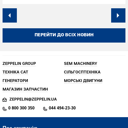
ПЕРЕЙТИ ДО ВСІХ НОВИН
ZEPPELIN GROUP
SEM MACHINERY
ТЕХНІКА CAT
СІЛЬГОСПТЕХНІКА
ГЕНЕРАТОРИ
МОРСЬКІ ДВИГУНИ
МАГАЗИН ЗАПЧАСТИН
ZEPPELIN@ZEPPELIN.UA
0 800 300 350
044 494-23-30