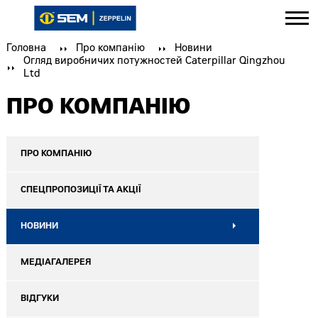
Головна
Про компанію
Новини
Огляд виробничих потужностей Caterpillar Qingzhou
Ltd
ПРО КОМПАНІЮ
ПРО КОМПАНІЮ
СПЕЦПРОПОЗИЦІЇ ТА АКЦІЇ
НОВИНИ
МЕДІАГАЛЕРЕЯ
ВІДГУКИ