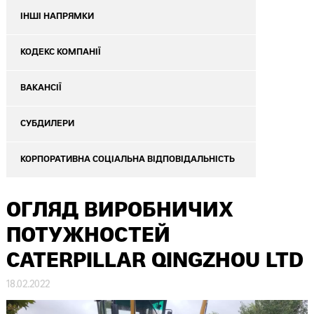
ІНШІ НАПРЯМКИ
КОДЕКС КОМПАНІЇ
ВАКАНСІЇ
СУБДИЛЕРИ
КОРПОРАТИВНА СОЦІАЛЬНА ВІДПОВІДАЛЬНІСТЬ
ОГЛЯД ВИРОБНИЧИХ
ПОТУЖНОСТЕЙ
CATERPILLAR QINGZHOU LTD
18.02.2022