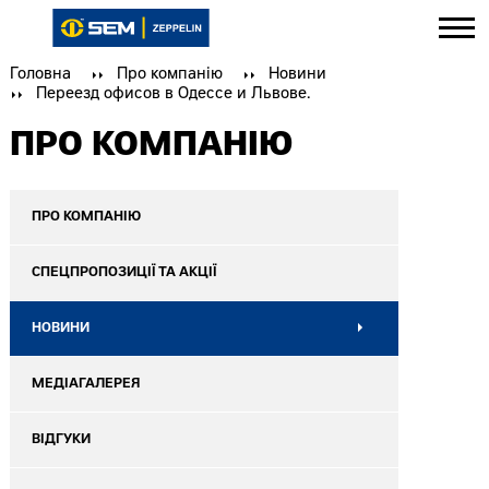
Головна
Про компанію
Новини
Переезд офисов в Одессе и Львове.
ПРО КОМПАНІЮ
ПРО КОМПАНІЮ
СПЕЦПРОПОЗИЦІЇ ТА АКЦІЇ
НОВИНИ
МЕДІАГАЛЕРЕЯ
ВІДГУКИ