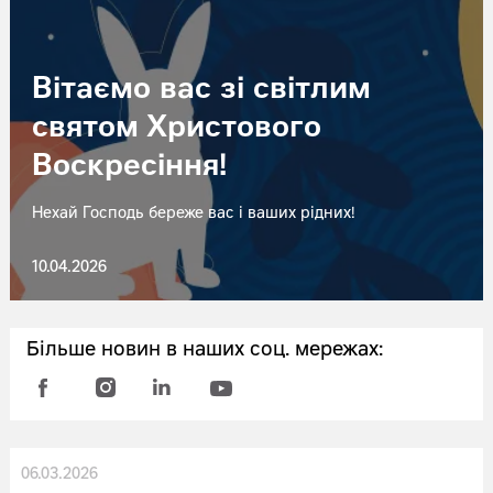
Вітаємо вас зі світлим
святом Христового
Воскресіння!
Нехай Господь береже вас і ваших рідних!
10.04.2026
Більше новин в наших соц. мережах:
06.03.2026