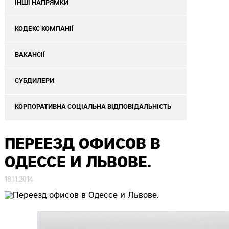
ІНШІ НАПРЯМКИ
КОДЕКС КОМПАНІЇ
ВАКАНСІЇ
СУБДИЛЕРИ
КОРПОРАТИВНА СОЦІАЛЬНА ВІДПОВІДАЛЬНІСТЬ
ПЕРЕЕЗД ОФИСОВ В
ОДЕССЕ И ЛЬВОВЕ.
18.11.2014