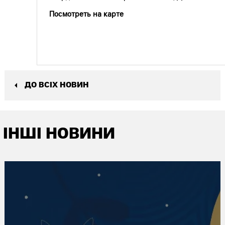
Посмотреть на карте
ДО ВСІХ НОВИН
ІНШІ НОВИНИ