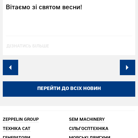
Вітаємо зі святом весни!
ДІЗНАТИСЬ БІЛЬШЕ
ПЕРЕЙТИ ДО ВСІХ НОВИН
ZEPPELIN GROUP
SEM MACHINERY
ТЕХНІКА CAT
СІЛЬГОСПТЕХНІКА