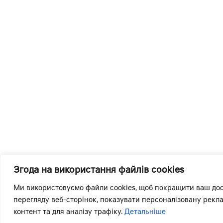
Згода на використання файлів cookies
Ми використовуємо файли cookies, щоб покращити ваш дос
перегляду веб-сторінок, показувати персоналізовану рекл
контент та для аналізу трафіку.
Детальніше