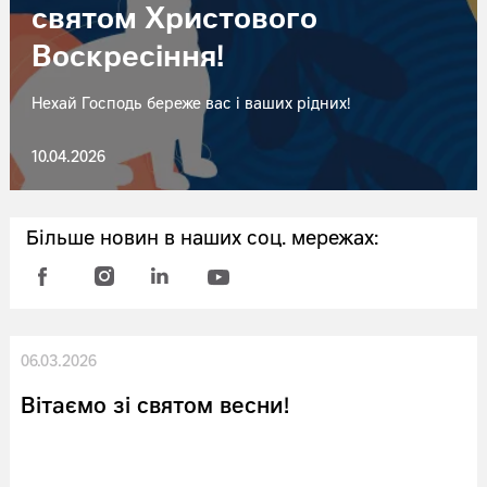
святом Христового
Воскресіння!
Нехай Господь береже вас і ваших рідних!
10.04.2026
Більше новин в наших соц. мережах:
06.03.2026
Вітаємо зі святом весни!