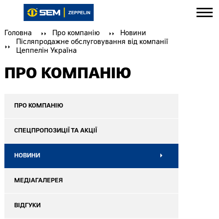
Головна
Про компанію
Новини
Післяпродажне обслуговування від компанії
Цеппелін Україна
ПРО КОМПАНІЮ
ПРО КОМПАНІЮ
СПЕЦПРОПОЗИЦІЇ ТА АКЦІЇ
НОВИНИ
МЕДІАГАЛЕРЕЯ
ВІДГУКИ