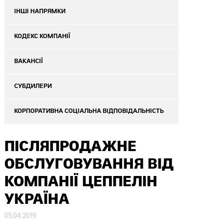
ІНШІ НАПРЯМКИ
КОДЕКС КОМПАНІЇ
ВАКАНСІЇ
СУБДИЛЕРИ
КОРПОРАТИВНА СОЦІАЛЬНА ВІДПОВІДАЛЬНІСТЬ
ПІСЛЯПРОДАЖНЕ
ОБСЛУГОВУВАННЯ ВІД
КОМПАНІЇ ЦЕППЕЛІН
УКРАЇНА
05.04.2019