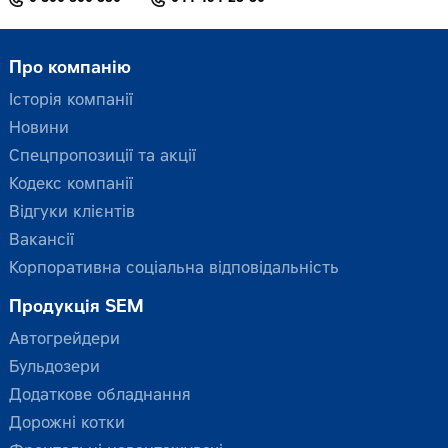
Про компанію
Історія компанії
Новини
Спецпропозиції та акції
Кодекс компанії
Відгуки клієнтів
Вакансії
Корпоративна соціальна відповідальність
Продукція SEM
Автогрейдери
Бульдозери
Додаткове обладнання
Дорожні котки