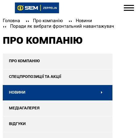
Головна
Про компанію
Новини
Поради як вибрати фронтальний навантажувач
ПРО КОМПАНІЮ
ПРО КОМПАНІЮ
СПЕЦПРОПОЗИЦІЇ ТА АКЦІЇ
НОВИНИ
МЕДІАГАЛЕРЕЯ
ВІДГУКИ