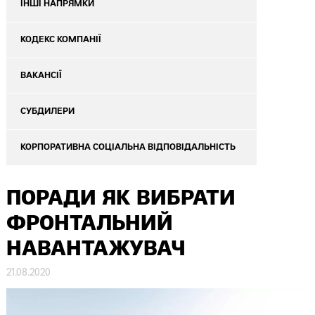
ІНШІ НАПРЯМКИ
КОДЕКС КОМПАНІЇ
ВАКАНСІЇ
СУБДИЛЕРИ
КОРПОРАТИВНА СОЦІАЛЬНА ВІДПОВІДАЛЬНІСТЬ
ПОРАДИ ЯК ВИБРАТИ
ФРОНТАЛЬНИЙ
НАВАНТАЖУВАЧ
21.08.2020