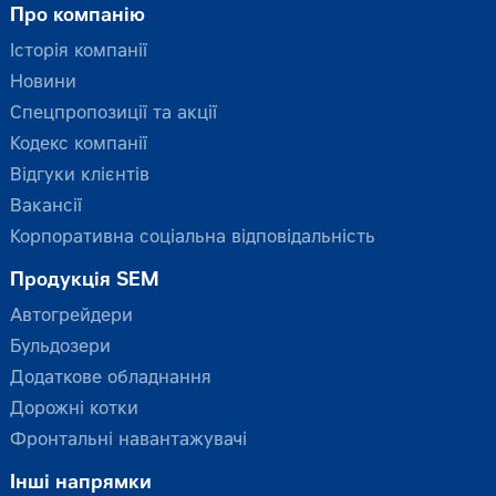
Про компанію
Історія компанії
Новини
Спецпропозиції та акції
Кодекс компанії
Відгуки клієнтів
Вакансії
Корпоративна соціальна відповідальність
Продукція SEM
Автогрейдери
Бульдозери
Додаткове обладнання
Дорожні котки
Фронтальні навантажувачі
Інші напрямки