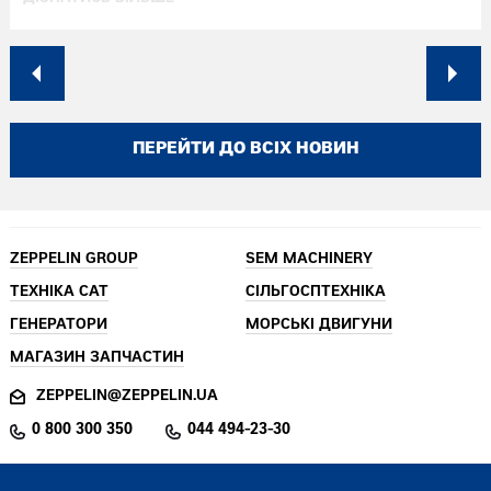
ПЕРЕЙТИ ДО ВСІХ НОВИН
ZEPPELIN GROUP
SEM MACHINERY
ТЕХНІКА CAT
СІЛЬГОСПТЕХНІКА
ГЕНЕРАТОРИ
МОРСЬКІ ДВИГУНИ
МАГАЗИН ЗАПЧАСТИН
ZEPPELIN@ZEPPELIN.UA
0 800 300 350
044 494-23-30