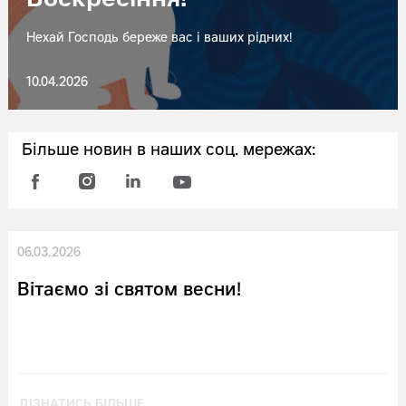
Воскресіння!
Нехай Господь береже вас і ваших рідних!
10.04.2026
Більше новин в наших соц. мережах:
06.03.2026
Вітаємо зі святом весни!
ДІЗНАТИСЬ БІЛЬШЕ