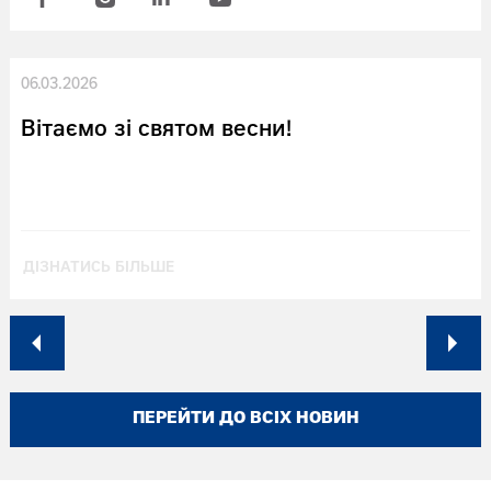
06.03.2026
Вітаємо зі святом весни!
ДІЗНАТИСЬ БІЛЬШЕ
ПЕРЕЙТИ ДО ВСІХ НОВИН