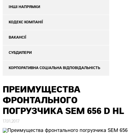
ІНШІ НАПРЯМКИ
КОДЕКС КОМПАНІЇ
ВАКАНСІЇ
СУБДИЛЕРИ
КОРПОРАТИВНА СОЦІАЛЬНА ВІДПОВІДАЛЬНІСТЬ
ПРЕИМУЩЕСТВА
ФРОНТАЛЬНОГО
ПОГРУЗЧИКА SEM 656 D HL
17.01.2017