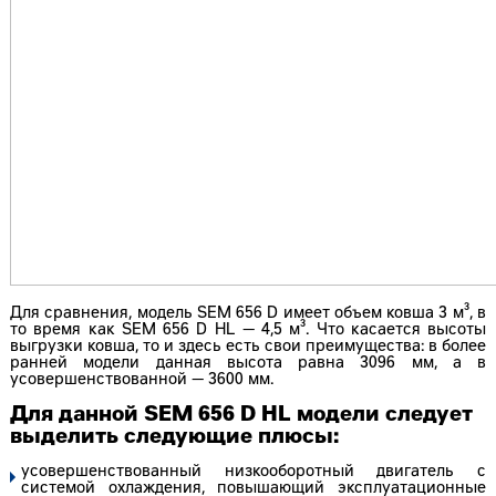
Для сравнения, модель SEM 656 D имеет объем ковша 3 м³, в
то время как SEM 656 D HL — 4,5 м³. Что касается высоты
выгрузки ковша, то и здесь есть свои преимущества: в более
ранней модели данная высота равна 3096 мм, а в
усовершенствованной — 3600 мм.
Для данной SEM 656 D HL модели следует
выделить следующие плюсы:
усовершенствованный низкооборотный двигатель с
системой охлаждения, повышающий эксплуатационные