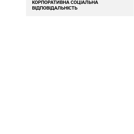
КОРПОРАТИВНА СОЦІАЛЬНА
ВІДПОВІДАЛЬНІСТЬ