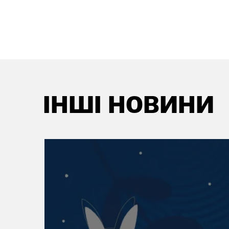
ІНШІ НОВИНИ