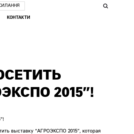
СИЛАННЯ
КОНТАКТИ
ОСЕТИТЬ
ЭКСПО 2015”!
ить выставку “АГРОЭКСПО 2015”, которая