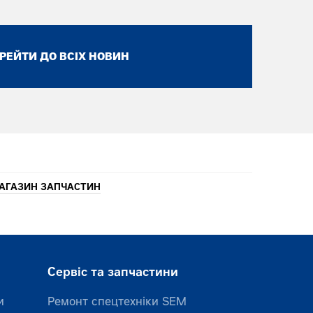
РЕЙТИ ДО ВСІХ НОВИН
АГАЗИН ЗАПЧАСТИН
Сервіс та запчастини
и
Ремонт спецтехніки SEM