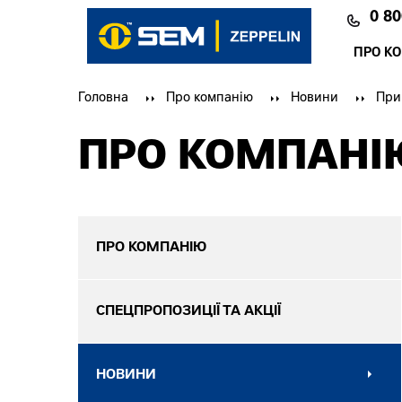
0 80
ПРО К
Головна
Про компанію
Новини
При
ПРО КОМПАНІ
ПРО КОМПАНІЮ
СПЕЦПРОПОЗИЦІЇ ТА АКЦІЇ
НОВИНИ