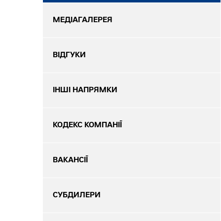
МЕДІАГАЛЕРЕЯ
ВІДГУКИ
ІНШІ НАПРЯМКИ
КОДЕКС КОМПАНІЇ
ВАКАНСІЇ
СУБДИЛЕРИ