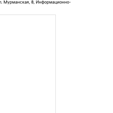
 ул. Мурманская, 8, Информационно-