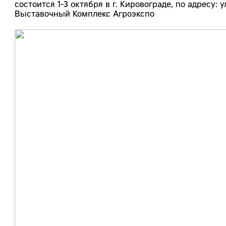
состоится 1-3 октября в г. Кировограде, по адресу:
Выставочный Комплекс Агроэкспо