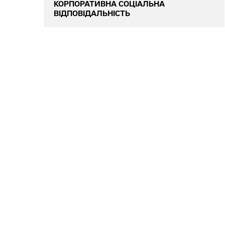
КОРПОРАТИВНА СОЦІАЛЬНА
ВІДПОВІДАЛЬНІСТЬ