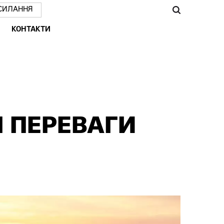
СИЛАННЯ
КОНТАКТИ
І ПЕРЕВАГИ