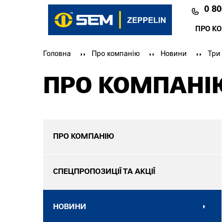
0 80
ПРО К
Головна
Про компанію
Новини
Три
ПРО КОМПАНІ
ПРО КОМПАНІЮ
СПЕЦПРОПОЗИЦІЇ ТА АКЦІЇ
НОВИНИ