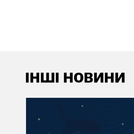
ІНШІ НОВИНИ