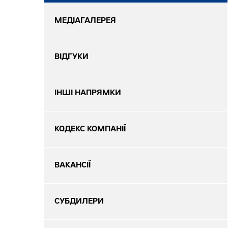
МЕДІАГАЛЕРЕЯ
ВІДГУКИ
ІНШІ НАПРЯМКИ
КОДЕКС КОМПАНІЇ
ВАКАНСІЇ
СУБДИЛЕРИ