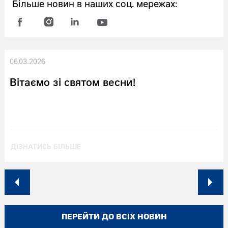
Більше новин в наших соц. мережах:
06.03.2026
Вітаємо зі святом весни!
ДІЗНАТИСЬ БІЛЬШЕ
ПЕРЕЙТИ ДО ВСІХ НОВИН