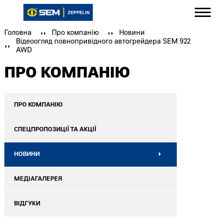
Головна
Про компанію
Новини
Відеоогляд повнопривідного автогрейдера SEM 922
AWD
ПРО КОМПАНІЮ
ПРО КОМПАНІЮ
СПЕЦПРОПОЗИЦІЇ ТА АКЦІЇ
НОВИНИ
МЕДІАГАЛЕРЕЯ
ВІДГУКИ