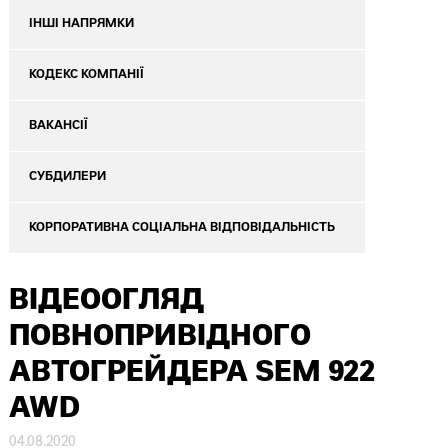
ІНШІ НАПРЯМКИ
КОДЕКС КОМПАНІЇ
ВАКАНСІЇ
СУБДИЛЕРИ
КОРПОРАТИВНА СОЦІАЛЬНА ВІДПОВІДАЛЬНІСТЬ
ВІДЕООГЛЯД
ПОВНОПРИВІДНОГО
АВТОГРЕЙДЕРА SEM 922
AWD
04.08.2020