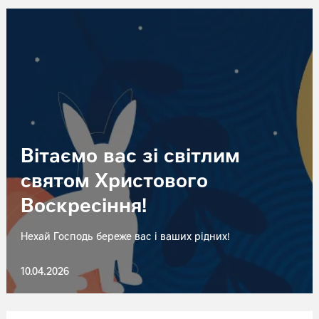
Вітаємо вас зі світлим
святом Христового
Воскресіння!
Нехай Господь береже вас і ваших рідних!
10.04.2026