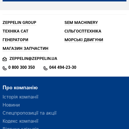
ZEPPELIN GROUP
SEM MACHINERY
ТЕХНІКА CAT
СІЛЬГОСПТЕХНІКА
ГЕНЕРАТОРИ
МОРСЬКІ ДВИГУНИ
МАГАЗИН ЗАПЧАСТИН
ZEPPELIN@ZEPPELIN.UA
0 800 300 350
044 494-23-30
Про компанію
Історія компанії
Новини
Спецпропозиції та акції
Кодекс компанії