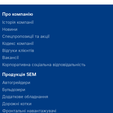
Про компанію
Історія компанії
Новини
Спецпропозиції та акції
Кодекс компанії
Відгуки клієнтів
Вакансії
Корпоративна соціальна відповідальність
Продукція SEM
Автогрейдери
Бульдозери
Додаткове обладнання
Дорожні котки
Фронтальні навантажувачі