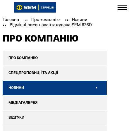
Головна
Про компанію
Новини
Відмінні риси навантажувача SEM 636D
ПРО КОМПАНІЮ
ПРО КОМПАНІЮ
СПЕЦПРОПОЗИЦІЇ ТА АКЦІЇ
НОВИНИ
МЕДІАГАЛЕРЕЯ
ВІДГУКИ