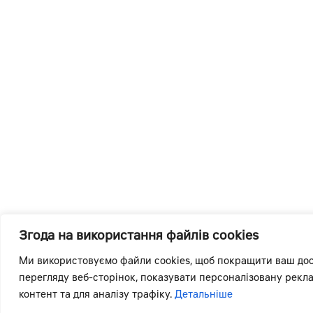
Згода на використання файлів cookies
Ми використовуємо файли cookies, щоб покращити ваш дос
перегляду веб-сторінок, показувати персоналізовану рекл
контент та для аналізу трафіку.
Детальніше