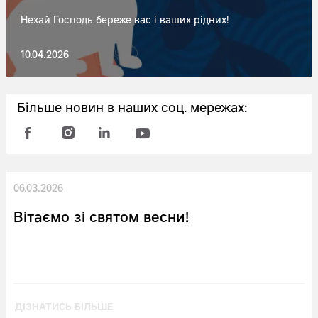
Нехай Господь береже вас і ваших рідних!
10.04.2026
Більше новин в наших соц. мережах:
06.03.2026
Вітаємо зі святом весни!
ДІЗНАТИСЬ БІЛЬШЕ