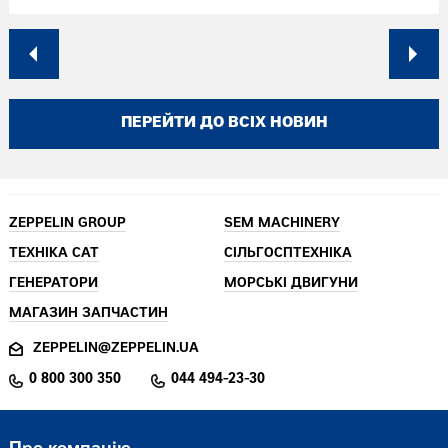
ПЕРЕЙТИ ДО ВСІХ НОВИН
ZEPPELIN GROUP
SEM MACHINERY
ТЕХНІКА CAT
СІЛЬГОСПТЕХНІКА
ГЕНЕРАТОРИ
МОРСЬКІ ДВИГУНИ
МАГАЗИН ЗАПЧАСТИН
ZEPPELIN@ZEPPELIN.UA
0 800 300 350
044 494-23-30