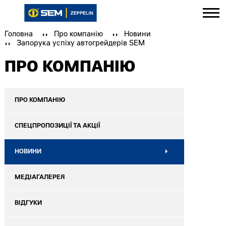
Головна
Про компанію
Новини
Запорука успіху автогрейдерів SEM
ПРО КОМПАНІЮ
ПРО КОМПАНІЮ
СПЕЦПРОПОЗИЦІЇ ТА АКЦІЇ
НОВИНИ
МЕДІАГАЛЕРЕЯ
ВІДГУКИ