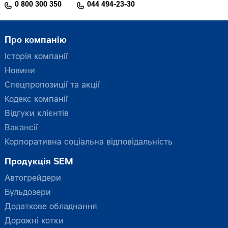
0 800 300 350
044 494-23-30
Про компанію
Історія компанії
Новини
Спецпропозиції та акції
Кодекс компанії
Відгуки клієнтів
Вакансії
Корпоративна соціальна відповідальність
Продукція SEM
Автогрейдери
Бульдозери
Додаткове обладнання
Дорожні котки