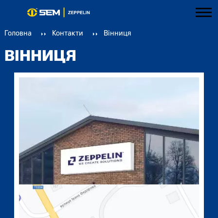
Головна
Контакти
Вінниця
ВІННИЦЯ