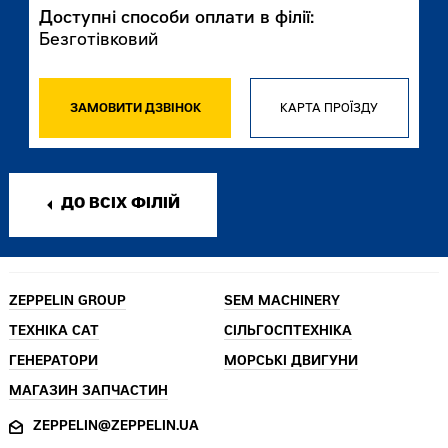
Доступні способи оплати в філії:
Безготівковий
ЗАМОВИТИ ДЗВІНОК
КАРТА ПРОЇЗДУ
ДО ВСІХ ФІЛІЙ
ZEPPELIN GROUP
SEM MACHINERY
ТЕХНІКА CAT
СІЛЬГОСПТЕХНІКА
ГЕНЕРАТОРИ
МОРСЬКІ ДВИГУНИ
МАГАЗИН ЗАПЧАСТИН
ZEPPELIN@ZEPPELIN.UA