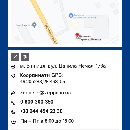
м. Вінниця, вул. Данила Нечая, 173а
Координати GPS:
49.205283,28.498105
zeppelin@zeppelin.ua
0 800 300 350
+38 044 494 23 30
Пн – Пт з 8:00 до 18:00