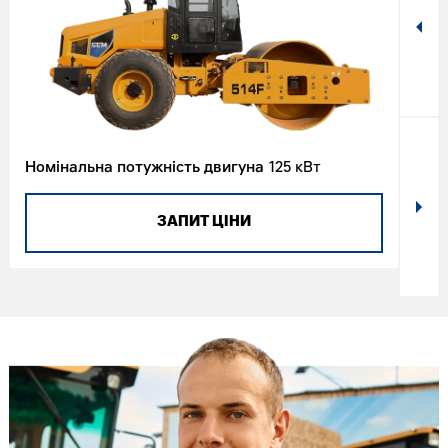
Номінальна потужність двигуна
125 кВт
Вага
ЗАПИТ ЦІНИ