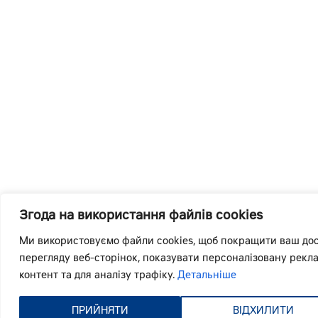
Згода на використання файлів cookies
Ми використовуємо файли cookies, щоб покращити ваш дос
перегляду веб-сторінок, показувати персоналізовану рекл
контент та для аналізу трафіку.
Детальніше
ПРИЙНЯТИ
ВІДХИЛИТИ