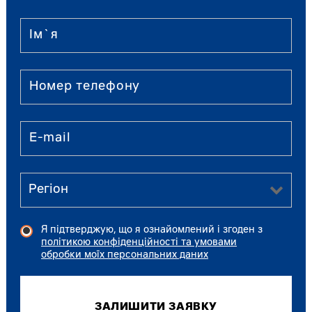
Я підтверджую, що я ознайомлений і згоден з
політикою конфіденційності та умовами
обробки моїх персональних даних