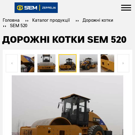
Головна
Каталог продукції
Дорожні котки
SEM 520
ДОРОЖНІ КОТКИ SEM 520