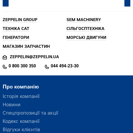
ZEPPELIN GROUP
SEM MACHINERY
ТЕХНІКА CAT
СІЛЬГОСПТЕХНІКА
ГЕНЕРАТОРИ
МОРСЬКІ ДВИГУНИ
МАГАЗИН ЗАПЧАСТИН
ZEPPELIN@ZEPPELIN.UA
0 800 300 350
044 494-23-30
Про компанію
Історія компанії
Новини
Спецпропозиції та акції
Кодекс компанії
Відгуки клієнтів