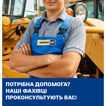
ПОТРІБНА ДОПОМОГА?
НАШІ ФАХІВЦІ
ПРОКОНСУЛЬТУЮТЬ ВАС!