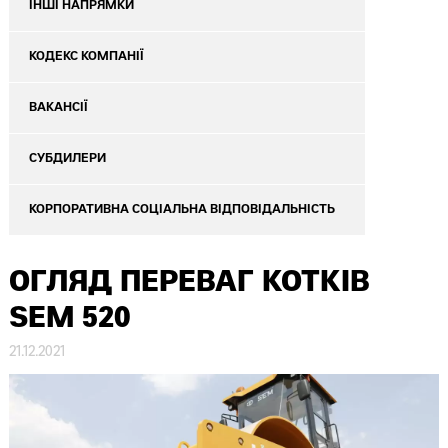
ІНШІ НАПРЯМКИ
КОДЕКС КОМПАНІЇ
ВАКАНСІЇ
СУБДИЛЕРИ
КОРПОРАТИВНА СОЦІАЛЬНА ВІДПОВІДАЛЬНІСТЬ
ОГЛЯД ПЕРЕВАГ КОТКІВ
SEM 520
21.12.2021