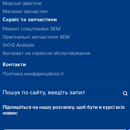
Морські двигуни
Магазин запчастин
Сервіс та запчастини
Ремонт спецтехніки SEM
Оригінальні запчастини SEM
S•O•S Analysis
Контракт на сервісне обслуговування
Контакти
Політика конфіденційності
Підпишіться на нашу розсилку, щоб бути в курсі всіх
новин: