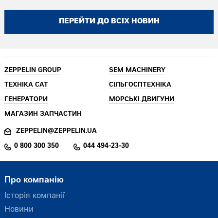
ПЕРЕЙТИ ДО ВСІХ НОВИН
ZEPPELIN GROUP
SEM MACHINERY
ТЕХНІКА CAT
СІЛЬГОСПТЕХНІКА
ГЕНЕРАТОРИ
МОРСЬКІ ДВИГУНИ
МАГАЗИН ЗАПЧАСТИН
ZEPPELIN@ZEPPELIN.UA
0 800 300 350
044 494-23-30
Про компанію
Історія компанії
Новини