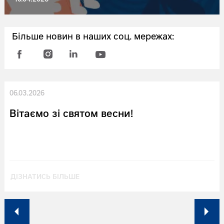
Більше новин в наших соц. мережах:
06.03.2026
Вітаємо зі святом весни!
ДІЗНАТИСЬ БІЛЬШЕ