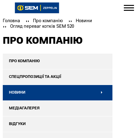
Головна
Про компанію
Новини
Огляд переваг котків SEM 520
ПРО КОМПАНІЮ
ПРО КОМПАНІЮ
СПЕЦПРОПОЗИЦІЇ ТА АКЦІЇ
НОВИНИ
МЕДІАГАЛЕРЕЯ
ВІДГУКИ